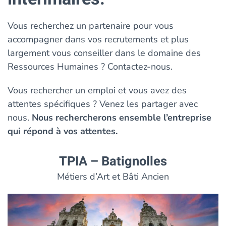
Vous recherchez un partenaire pour vous
accompagner dans vos recrutements et plus
largement vous conseiller dans le domaine des
Ressources Humaines ? Contactez-nous.
Vous rechercher un emploi et vous avez des
attentes spécifiques ? Venez les partager avec
nous.
Nous rechercherons ensemble l’entreprise
qui répond à vos attentes.
TPIA – Batignolles
Métiers d’Art et Bâti Ancien