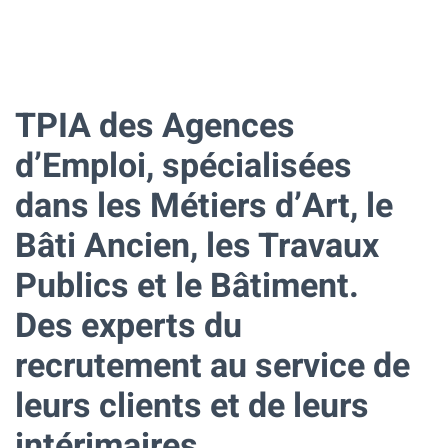
TPIA des Agences
d’Emploi, spécialisées
dans les Métiers d’Art, le
Bâti Ancien, les
Travaux
Publics et le Bâtiment.
Des experts du
recrutement au service de
leurs clients et de leurs
intérimaires.