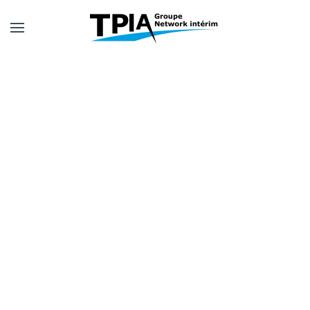
Skip to main content