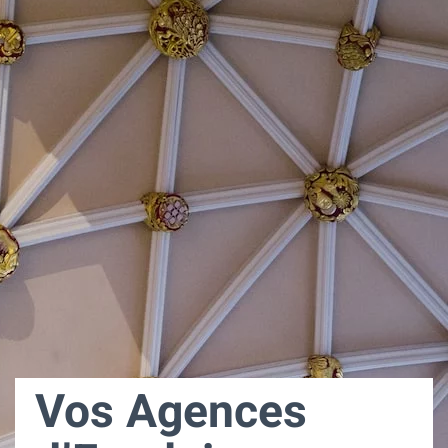
Vos Agences